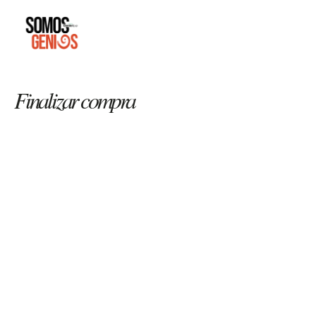
Finalizar compra