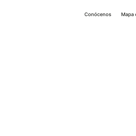
Conócenos
Mapa 