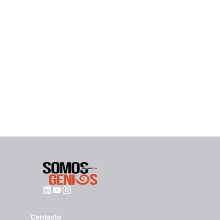
Contacto