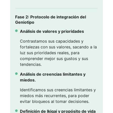
Fase 2: Protocolo de integración del
Geniotipo
Análisis de valores y prioridades
Contrastamos sus capacidades y
fortalezas con sus valores, sacando a la
luz sus prioridades reales, para
comprender mejor sus gustos y sus
tendencias.
Análisis de creencias limitantes y
miedos.
Identificamos sus creencias limitantes y
miedos más recurrentes, para poder
evitar bloqueos al tomar decisiones.
Definición de Ikigai y propósito de vida