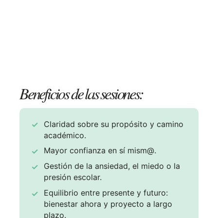
Beneficios de las sesiones:
Claridad sobre su propósito y camino
académico.
Mayor confianza en sí mism@.
Gestión de la ansiedad, el miedo o la
presión escolar.
Equilibrio entre presente y futuro:
bienestar ahora y proyecto a largo
plazo.