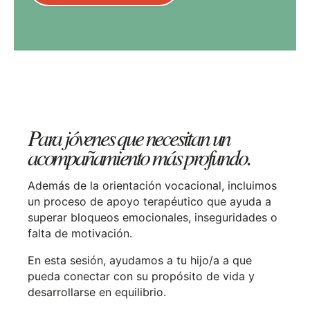
Para jóvenes que necesitan un
acompañamiento más profundo.
Además de la orientación vocacional, incluimos
un proceso de apoyo terapéutico que ayuda a
superar bloqueos emocionales, inseguridades o
falta de motivación.
En esta sesión, ayudamos a tu hijo/a a que
pueda conectar con su propósito de vida y
desarrollarse en equilibrio.