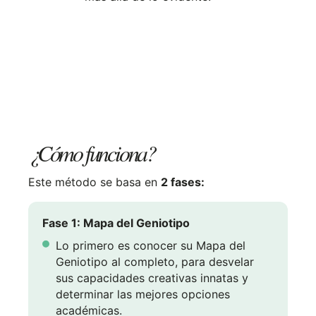
¿Cómo funciona?
Este método se basa en
2 fases:
Fase 1: Mapa del Geniotipo
Lo primero es conocer su Mapa del
Geniotipo al completo, para desvelar
sus capacidades creativas innatas y
determinar las mejores opciones
académicas.