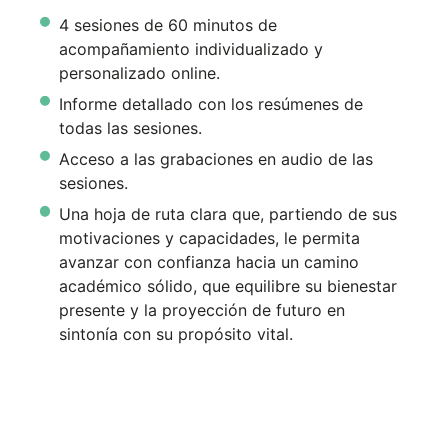
4 sesiones de 60 minutos de
acompañamiento individualizado y
personalizado online.
Informe detallado con los resúmenes de
todas las sesiones.
Acceso a las grabaciones en audio de las
sesiones.
Una hoja de ruta clara que, partiendo de sus
motivaciones y capacidades, le permita
avanzar con confianza hacia un camino
académico sólido, que equilibre su bienestar
presente y la proyección de futuro en
sintonía con su propósito vital.