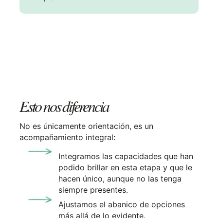
Esto nos diferencia
No es únicamente orientación, es un
acompañamiento integral:
Integramos las capacidades que han
podido brillar en esta etapa y que le
hacen único, aunque no las tenga
siempre presentes.
Ajustamos el abanico de opciones
más allá de lo evidente.