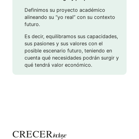
Definimos su proyecto académico
alineando su “yo real” con su contexto
futuro.
Es decir, equilibramos sus capacidades,
sus pasiones y sus valores con el
posible escenario futuro, teniendo en
cuenta qué necesidades podrán surgir y
qué tendrá valor económico.
CRECER
incluye